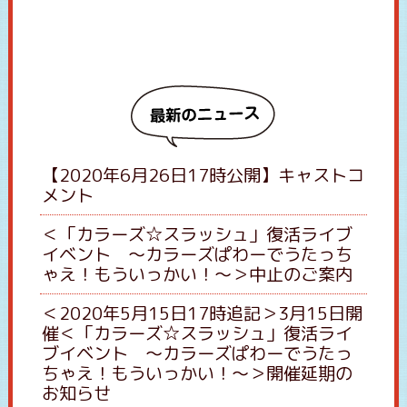
【2020年6月26日17時公開】キャストコ
メント
＜「カラーズ☆スラッシュ」復活ライブ
イベント 〜カラーズぱわーでうたっち
ゃえ！もういっかい！〜＞中止のご案内
＜2020年5月15日17時追記＞3月15日開
催＜「カラーズ☆スラッシュ」復活ライ
ブイベント 〜カラーズぱわーでうたっ
ちゃえ！もういっかい！〜＞開催延期の
お知らせ