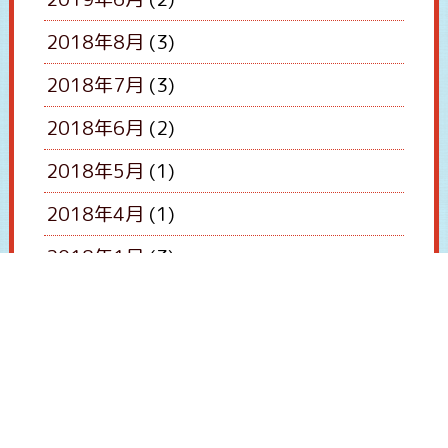
2018年8月
(3)
2018年7月
(3)
2018年6月
(2)
2018年5月
(1)
2018年4月
(1)
2018年1月
(3)
2017年12月
(3)