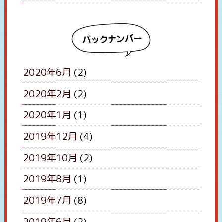
バ
2020年6月
(2)
ックナンバー
2020年2月
(2)
2020年1月
(1)
2019年12月
(4)
2019年10月
(2)
2019年8月
(1)
2019年7月
(8)
2019年6月
(2)