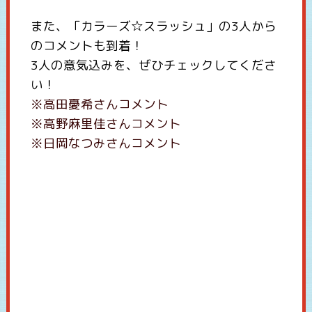
また、「カラーズ☆スラッシュ」の3人から
のコメントも到着！
3人の意気込みを、ぜひチェックしてくださ
い！
※高田憂希さんコメント
※高野麻里佳さんコメント
※日岡なつみさんコメント