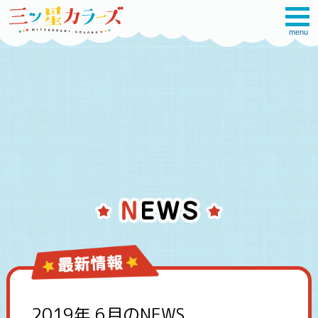
menu
2019年 6月のNEWS