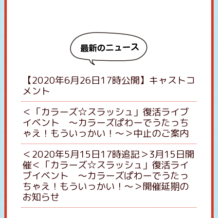
【2020年6月26日17時公開】キャストコ
メント
＜「カラーズ☆スラッシュ」復活ライブ
イベント 〜カラーズぱわーでうたっち
ゃえ！もういっかい！〜＞中止のご案内
＜2020年5月15日17時追記＞3月15日開
催＜「カラーズ☆スラッシュ」復活ライ
ブイベント 〜カラーズぱわーでうたっ
ちゃえ！もういっかい！〜＞開催延期の
お知らせ