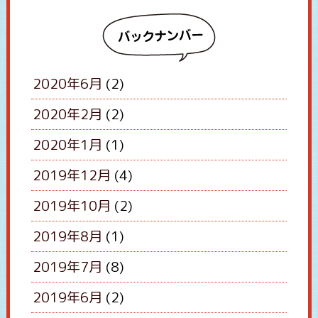
バ
2020年6月
(2)
ックナンバー
2020年2月
(2)
2020年1月
(1)
2019年12月
(4)
2019年10月
(2)
2019年8月
(1)
2019年7月
(8)
2019年6月
(2)