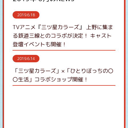
2019.6.18
TVアニメ『三ツ星カラーズ』 上野に集ま
る鉄道三線とのコラボが決定！ キャスト
登壇イベントも開催！
2019.6.14
「三ツ星カラーズ」×「ひとりぼっちの〇
〇生活」コラボショップ開催！