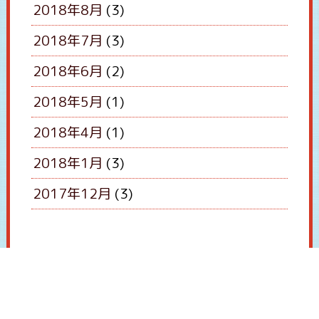
2018年8月
(3)
2018年7月
(3)
2018年6月
(2)
2018年5月
(1)
2018年4月
(1)
2018年1月
(3)
2017年12月
(3)