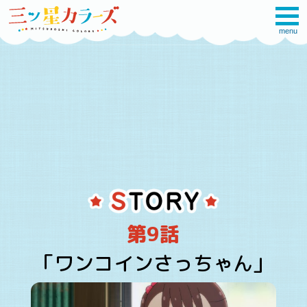
menu
第9話
「ワンコインさっちゃん」