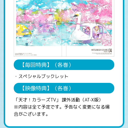
【毎回特典】（各巻）
・スペシャルブックレット
【映像特典】（各巻）
「天才！カラーズTV」 課外活動（AT-X版）
※内容は全て予定です。予告なく変更になる場
合がございます。